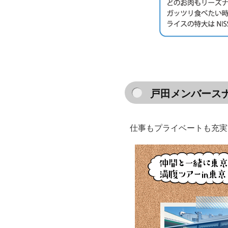
戸田メンバース
仕事もプライベートも充実