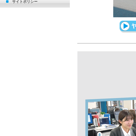
サイトポリシー